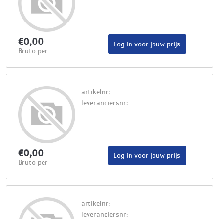
€0,00
Log in voor jouw prijs
Bruto per
artikelnr:
leveranciersnr:
€0,00
Log in voor jouw prijs
Bruto per
artikelnr:
leveranciersnr: