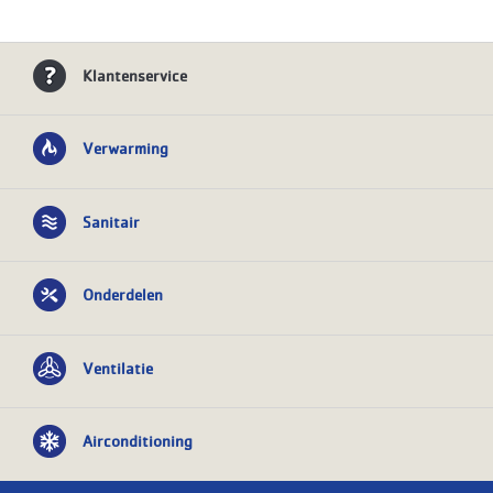
Klantenservice
Verwarming
Sanitair
Onderdelen
Ventilatie
Airconditioning