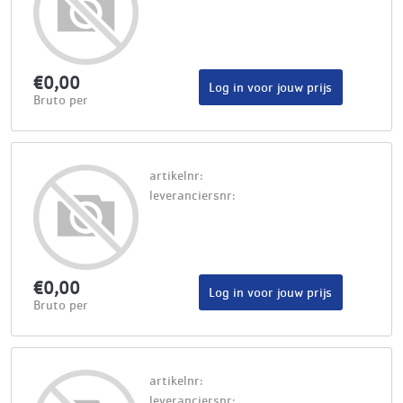
€0,00
Log in voor jouw prijs
Bruto per
artikelnr:
leveranciersnr:
€0,00
Log in voor jouw prijs
Bruto per
artikelnr:
leveranciersnr: