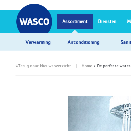
Assortiment
Diensten
M
Verwarming
Airconditioning
Sanit
Terug naar Nieuwsoverzicht
Home
De perfecte water