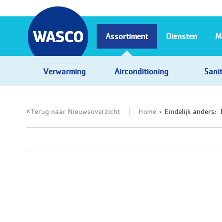
Assortiment
Diensten
M
Verwarming
Airconditioning
Sanit
Terug naar Nieuwsoverzicht
Home
Eindelijk anders: