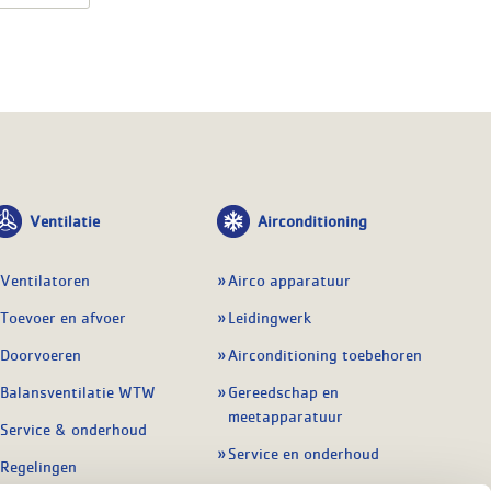
Ventilatie
Airconditioning
Ventilatoren
Airco apparatuur
Toevoer en afvoer
Leidingwerk
Doorvoeren
Airconditioning toebehoren
Balansventilatie WTW
Gereedschap en
meetapparatuur
Service & onderhoud
Service en onderhoud
Regelingen
Regelapparatuur