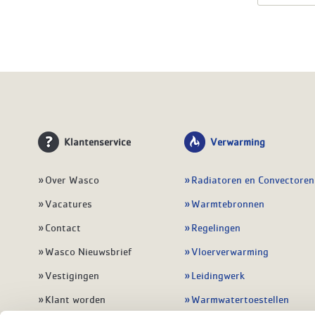
Klantenservice
Verwarming
Over Wasco
Radiatoren en Convectoren
Vacatures
Warmtebronnen
Contact
Regelingen
Wasco Nieuwsbrief
Vloerverwarming
Vestigingen
Leidingwerk
Klant worden
Warmwatertoestellen