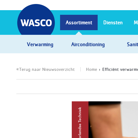
Assortiment
Diensten
M
Verwarming
Airconditioning
Sanit
Terug naar Nieuwsoverzicht
Home
Efficiënt verwar