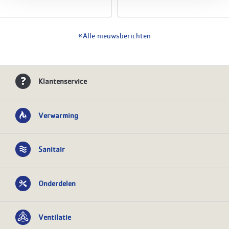
Alle nieuwsberichten
Klantenservice
Verwarming
Sanitair
Onderdelen
Ventilatie