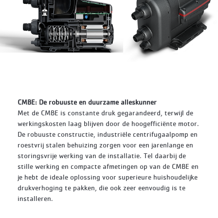
CMBE: De robuuste en duurzame alleskunner
Met de CMBE is constante druk gegarandeerd, terwijl de
werkingskosten laag blijven door de hoogefficiënte motor.
De robuuste constructie, industriële centrifugaalpomp en
roestvrij stalen behuizing zorgen voor een jarenlange en
storingsvrije werking van de installatie. Tel daarbij de
stille werking en compacte afmetingen op van de CMBE en
je hebt de ideale oplossing voor superieure huishoudelijke
drukverhoging te pakken, die ook zeer eenvoudig is te
installeren.