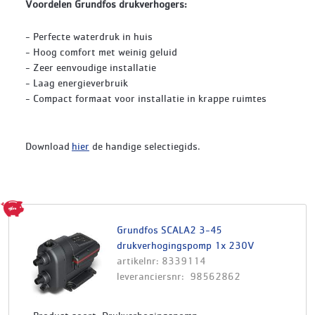
Voordelen Grundfos drukverhogers:
- Perfecte waterdruk in huis
- Hoog comfort met weinig geluid
- Zeer eenvoudige installatie
- Laag energieverbruik
- Compact formaat voor installatie in krappe ruimtes
Download
hier
de handige selectiegids.
Grundfos SCALA2 3-45
drukverhogingspomp 1x 230V
artikelnr: 8339114
leveranciersnr: 98562862