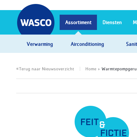
Assortiment
Diensten
M
Verwarming
Airconditioning
Sanit
Terug naar Nieuwsoverzicht
Home
Warmtepompgeruch