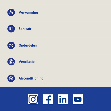
Verwarming
Sanitair
Onderdelen
Ventilatie
Airconditioning