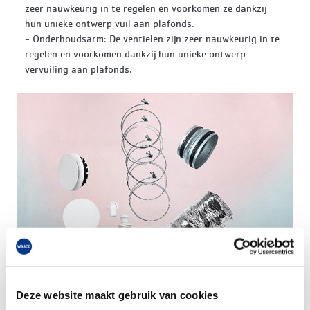
zeer nauwkeurig in te regelen en voorkomen ze dankzij
hun unieke ontwerp vuil aan plafonds.
- Onderhoudsarm: De ventielen zijn zeer nauwkeurig in te
regelen en voorkomen dankzij hun unieke ontwerp
vervuiling aan plafonds.
Deze website maakt gebruik van cookies