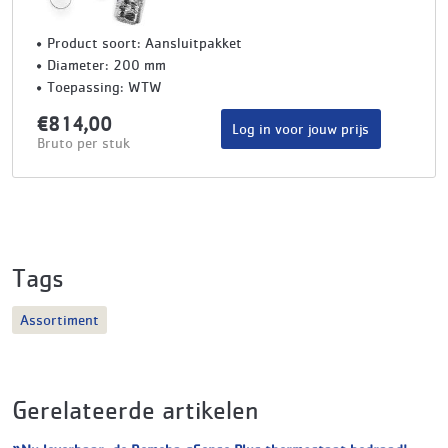
Product soort: Aansluitpakket
Diameter: 200 mm
Toepassing: WTW
€814,00
Log in voor jouw prijs
Bruto per stuk
Tags
Assortiment
Gerelateerde artikelen