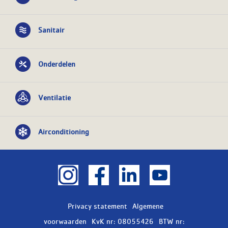
Sanitair
Onderdelen
Ventilatie
Airconditioning
Privacy statement
Algemene
voorwaarden
KvK nr: 08055426
BTW nr: