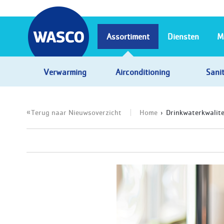
Assortiment
Diensten
M
Verwarming
Airconditioning
Sanit
Terug naar Nieuwsoverzicht
Home
Drinkwaterkwalitei