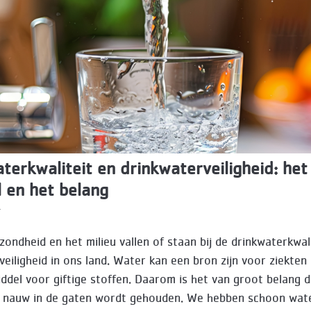
terkwaliteit en drinkwaterveiligheid: het
l en het belang
4
zondheid en het milieu vallen of staan bij de drinkwaterkwal
veiligheid in ons land. Water kan een bron zijn voor ziekten
ddel voor giftige stoffen. Daarom is het van groot belang 
 nauw in de gaten wordt gehouden. We hebben schoon wat