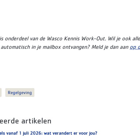
l is onderdeel van de Wasco Kennis Work-Out. Wil je ook alle
automatisch in je mailbox ontvangen? Meld je dan aan
op 
Regelgeving
eerde artikelen
ls vanaf 1 juli 2026: wat verandert er voor jou?