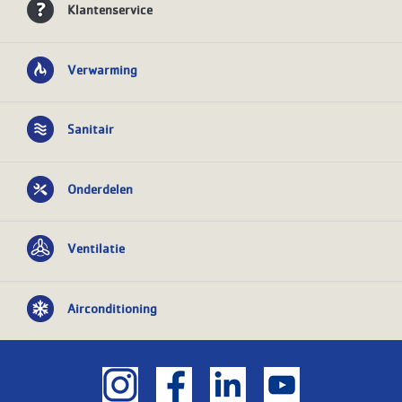
Klantenservice
Verwarming
Sanitair
Onderdelen
Ventilatie
Airconditioning