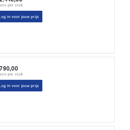
uto per stuk
Log in voor jouw prijs
790,00
uto per stuk
Log in voor jouw prijs