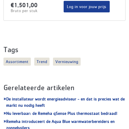
€1.501,00
Log in voor jouw prijs
Bruto per stuk
Tags
Assortiment
Trend
Vernieuwing
Gerelateerde artikelen
De installateur wordt energieadviseur - en dat is precies wat de
markt nu nodig heeft
Nu leverbaar: de Remeha qSense Plus thermostaat bedraad!
Remeha introduceert de Aqua Blue warmwaterbereiders en
zonneboilers