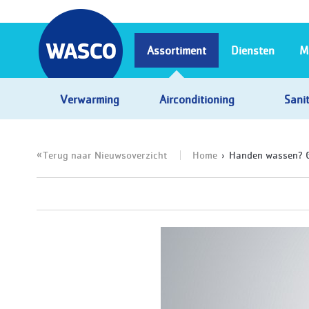
Assortiment
Diensten
M
Verwarming
Airconditioning
Sanit
Terug naar Nieuwsoverzicht
Home
Handen wassen? 