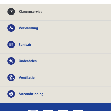
Klantenservice
Verwarming
Sanitair
Onderdelen
Ventilatie
Airconditioning