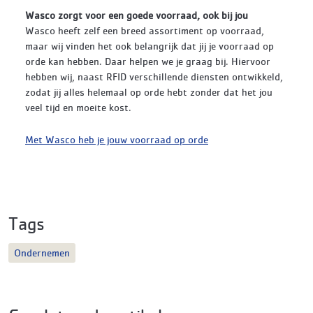
Wasco zorgt voor een goede voorraad, ook bij jou
Wasco heeft zelf een breed assortiment op voorraad,
maar wij vinden het ook belangrijk dat jij je voorraad op
orde kan hebben. Daar helpen we je graag bij. Hiervoor
hebben wij, naast RFID verschillende diensten ontwikkeld,
zodat jij alles helemaal op orde hebt zonder dat het jou
veel tijd en moeite kost.
Met Wasco heb je jouw voorraad op orde
Tags
Ondernemen