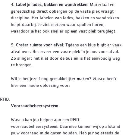
4.
Label je lades, bakken en wandrekken
: Materiaal en
gereedschap direct opbergen op de vaste plek vraagt
discipline. Het labelen van lades, bakken en wandrekken
helpt daarbij. Je ziet meteen waar spullen horen,
waardoor je het ook sneller op een vast plek teruglegt.
5.
Creëer ruimte voor afval
: Tijdens een klus blijft er vaak
afval over. Reserveer een vaste plek in je bus voor afval.
Zo slingert het niet door de bus en is het eenvoudig weg
te brengen.
Wil je het jezelf nog gemakkelijker maken? Wasco heeft
hier een mooie oplossing voor:
RFID.
Voorraadbeheersysteem
Wasco kan jou helpen aan een RFID-
voorraadbeheersysteem. Daarmee kunnen wij op afstand
jouw voorraad in de gaten houden. Heb je nog steeds de