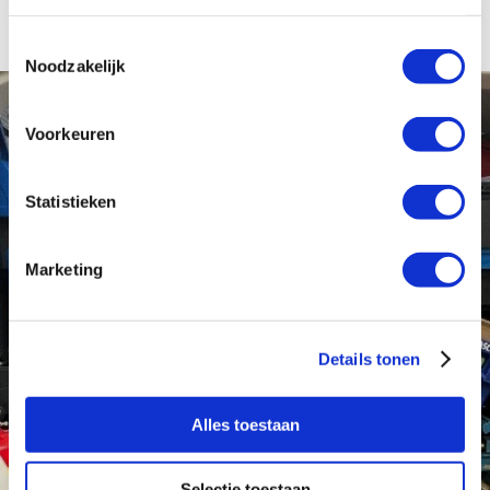
Toestemmingsselectie
Noodzakelijk
Voorkeuren
Statistieken
Marketing
Details tonen
Alles toestaan
Selectie toestaan