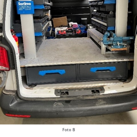
Foto B