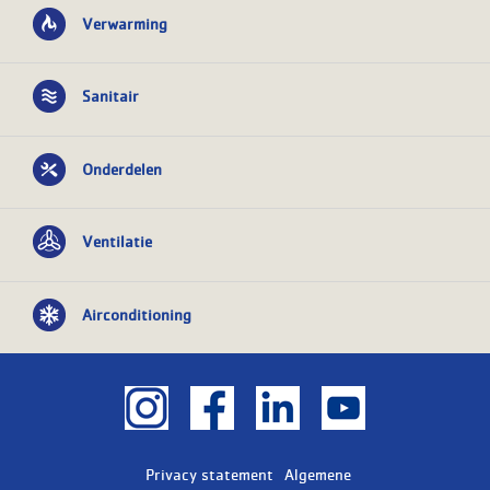
Verwarming
Sanitair
Onderdelen
Ventilatie
Airconditioning
Privacy statement
Algemene