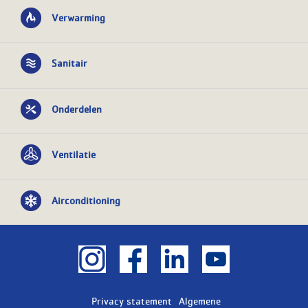
Verwarming
Sanitair
Onderdelen
Ventilatie
Airconditioning
Privacy statement
Algemene