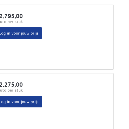
2.795,00
uto per stuk
Log in voor jouw prijs
2.275,00
uto per stuk
Log in voor jouw prijs