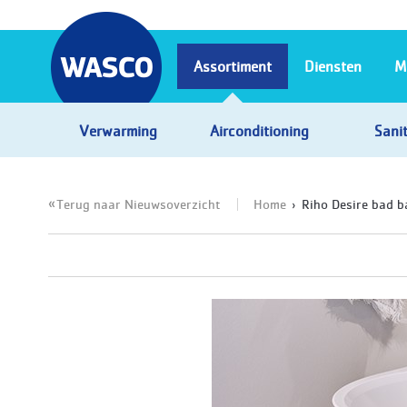
Assortiment
Diensten
M
Verwarming
Airconditioning
Sanit
Terug naar Nieuwsoverzicht
Home
Riho Desire bad b