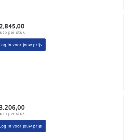
2.845,00
uto per stuk
Log in voor jouw prijs
3.206,00
uto per stuk
Log in voor jouw prijs