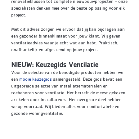
renovatieklussen tot complete nieuwbouwprojecten – onze
specialisten denken mee over de beste oplossing voor elk
project.
Met dit advies zorgen we ervoor dat jij kan bijdragen aan
een gezonder binnenklimaat voor jouw klant. Wij geven
ventilatieadvies waar je echt wat aan hebt. Praktisch,
onafhankelijk en afgestemd op jouw project.
NIEUW: Keuzegids Ventilatie
Voor de selectie van de benodigde producten hebben we
een
mooie keuzegids
samengesteld. Deze gids bevat een
uitgebreide selectie van installatiematerialen en
toebehoren voor ventilatie. Het betreft de meest gekozen
artikelen door installateurs. Het overgrote deel hebben
we op voorraad. Wij bieden alles voor comfortabele en
gezonde woningventilatie.