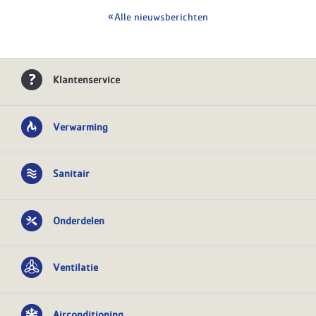
Alle nieuwsberichten
Klantenservice
Verwarming
Sanitair
Onderdelen
Ventilatie
Airconditioning