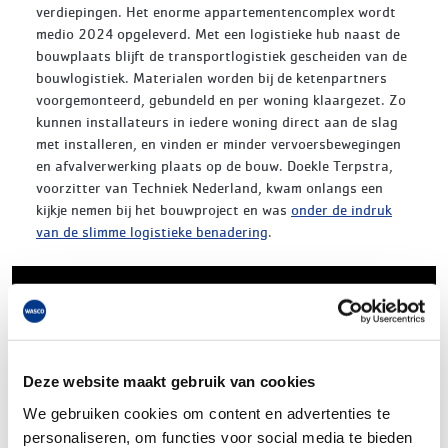
verdiepingen. Het enorme appartementencomplex wordt
medio 2024 opgeleverd. Met een logistieke hub naast de
bouwplaats blijft de transportlogistiek gescheiden van de
bouwlogistiek. Materialen worden bij de ketenpartners
voorgemonteerd, gebundeld en per woning klaargezet. Zo
kunnen installateurs in iedere woning direct aan de slag
met installeren, en vinden er minder vervoersbewegingen
en afvalverwerking plaats op de bouw. Doekle Terpstra,
voorzitter van Techniek Nederland, kwam onlangs een
kijkje nemen bij het bouwproject en was
onder de indruk
van de slimme logistieke benadering
.
Deze website maakt gebruik van cookies
We gebruiken cookies om content en advertenties te
personaliseren, om functies voor social media te bieden