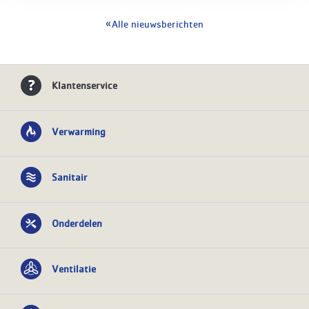
Alle nieuwsberichten
Klantenservice
Verwarming
Sanitair
Onderdelen
Ventilatie