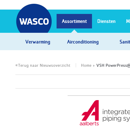
Assortiment
Diensten
M
Verwarming
Airconditioning
Sanit
Terug naar Nieuwsoverzicht
Home
VSH PowerPress®: