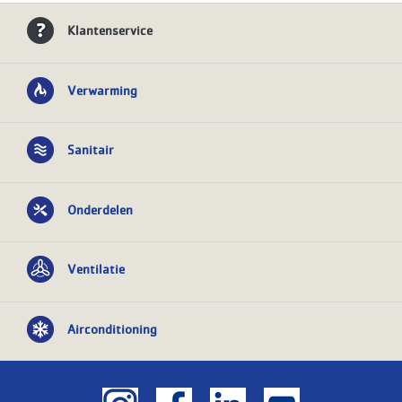
Klantenservice
Verwarming
Sanitair
Onderdelen
Ventilatie
Airconditioning