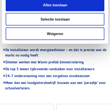
Alles toestaan
Tags
Ondernemen
50 jaar Wasco
Selectie toestaan
Weigeren
Gerelateerde artikelen
De installateur wordt energieadviseur - en dat is precies wat de
markt nu nodig heeft
Slimmer werken met Wavin prefab binnenriolering
De top 5 meest tijdrovende randzaken voor installateurs
24-7 ondersteuning voor een zorgeloos stookseizoen
Meer dan een loodgietersbedrijf: bouwen aan een ‘paradijs’ voor
schoolverlaters