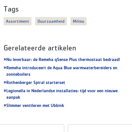
Tags
Assortiment
Duurzaamheid
Milieu
Gerelateerde artikelen
Nu leverbaar: de Remeha qSense Plus thermostaat bedraad!
Remeha introduceert de Aqua Blue warmwaterbereiders en
zonneboilers
Rothenberger Spiral starterset
Legionella in Nederlandse installaties: tijd voor een nieuwe
aanpak
Slimmer ventileren met Ubbink