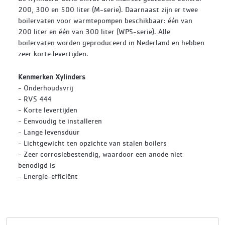
200, 300 en 500 liter (M-serie). Daarnaast zijn er twee
boilervaten voor warmtepompen beschikbaar: één van
200 liter en één van 300 liter (WPS-serie). Alle
boilervaten worden geproduceerd in Nederland en hebben
zeer korte levertijden.
Kenmerken Xylinders
- Onderhoudsvrij
- RVS 444
- Korte levertijden
- Eenvoudig te installeren
- Lange levensduur
- Lichtgewicht ten opzichte van stalen boilers
- Zeer corrosiebestendig, waardoor een anode niet
benodigd is
- Energie-efficiënt