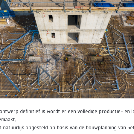
ontwerp definitief is wordt er een volledige productie- en l
gemaakt.
 natuurlijk opgesteld op basis van de bouwplanning van het