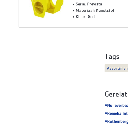
Serie: Prevista
Materiaal: Kunststof
Kleur: Geel
Tags
Assortimen
Gerelat
Nu leverba
Remeha int
Rothenberg