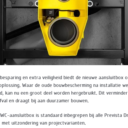
sbesparing en extra veiligheid biedt de nieuwe aansluitbox 
plossing. Waar de oude bouwbescherming na installatie w
, kan nu een groot deel worden hergebruikt. Dit verminder
fval en draagt bij aan duurzamer bouwen.
WC-aansluitbox is standaard inbegrepen bij alle Prevista 
 met uitzondering van projectvarianten.