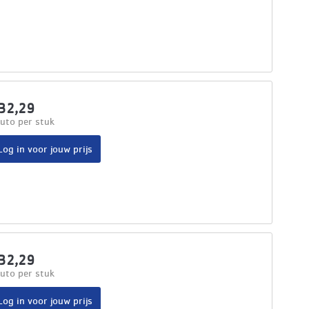
32,29
uto per stuk
Log in voor jouw prijs
32,29
uto per stuk
Log in voor jouw prijs