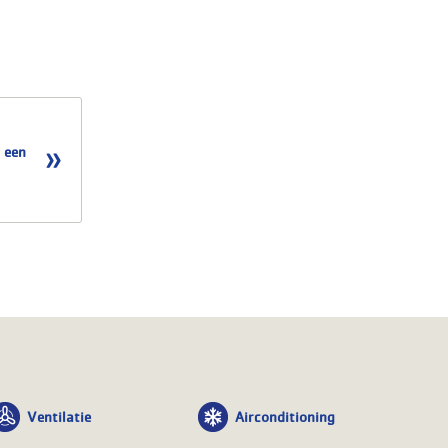
 een
Ventilatie
Airconditioning