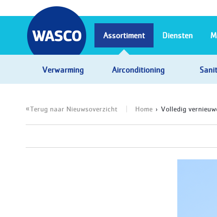
Assortiment
Diensten
M
Verwarming
Airconditioning
Sanit
Terug naar Nieuwsoverzicht
Home
Volledig vernieu