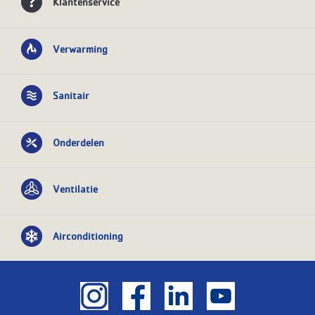
Klantenservice
Verwarming
Sanitair
Onderdelen
Ventilatie
Airconditioning