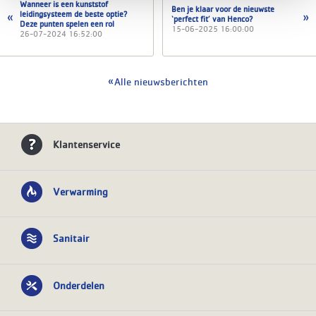
Wanneer is een kunststof
Ben je klaar voor de nieuwste
leidingsysteem de beste optie?
‘perfect fit’ van Henco?
Deze punten spelen een rol
15-06-2025 16:00:00
26-07-2024 16:52:00
Alle nieuwsberichten
Klantenservice
Verwarming
Sanitair
Onderdelen