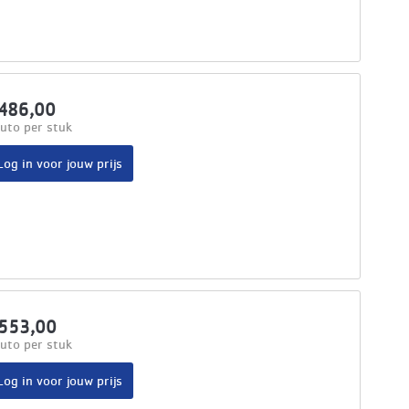
486,00
uto per stuk
Log in voor jouw prijs
553,00
uto per stuk
Log in voor jouw prijs