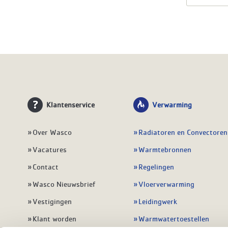
Klantenservice
Verwarming
Over Wasco
Radiatoren en Convectoren
Vacatures
Warmtebronnen
Contact
Regelingen
Wasco Nieuwsbrief
Vloerverwarming
Vestigingen
Leidingwerk
Klant worden
Warmwatertoestellen