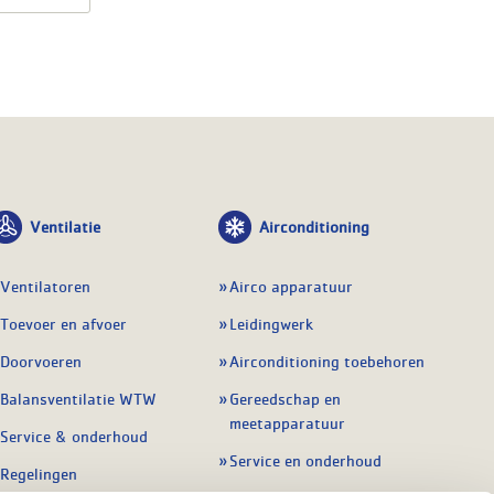
Ventilatie
Airconditioning
Ventilatoren
Airco apparatuur
Toevoer en afvoer
Leidingwerk
Doorvoeren
Airconditioning toebehoren
Balansventilatie WTW
Gereedschap en
meetapparatuur
Service & onderhoud
Service en onderhoud
Regelingen