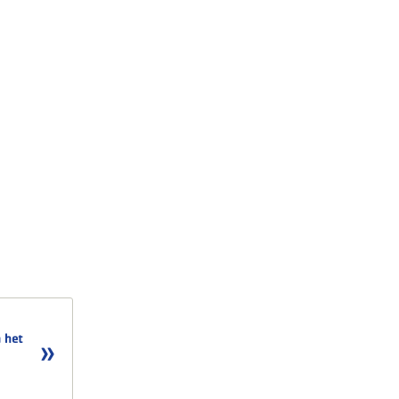
n het