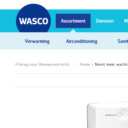
Assortiment
Diensten
M
Verwarming
Airconditioning
Sanit
Terug naar Nieuwsoverzicht
Home
Nooit meer wacht