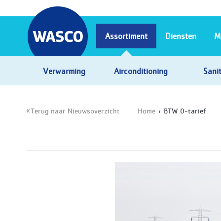
Assortiment
Diensten
M
Verwarming
Airconditioning
Sanit
Terug naar Nieuwsoverzicht
Home
BTW 0-tarief