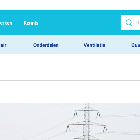
erken
Kennis
air
Onderdelen
Ventilatie
Duu