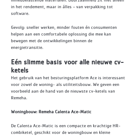
in het rendement, maar in álles – van verpakking tot
software.
Gevolg: sneller werken, minder fouten én consumenten
helpen aan een comfortabele oplossing die mee kan
bewegen met de ontwikkelingen binnen de
energietransitie.
Eén slimme basis voor alle nieuwe cv-
ketels
Het gebruik van het besturingsplatform Ace is interessant
voor zowel de woning- als utiliteitsbouw. We geven een
voorbeeld aan de hand van de nieuwste cv-ketels van
Remeha.
Woningbouw: Remeha Calenta Ace-Matic
De Calenta Ace-Matic is een compacte en krachtige HR-
combiketel, geschikt voor de woningbouw en kleine