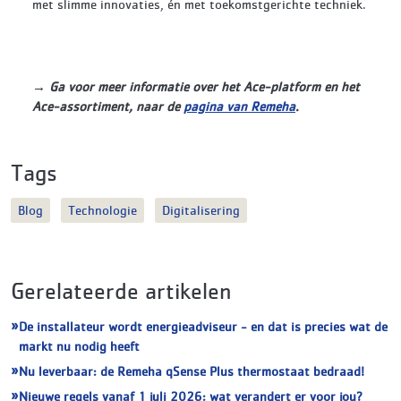
met slimme innovaties, én met toekomstgerichte techniek.
→ Ga voor meer informatie over het Ace-platform en het
Ace-assortiment, naar de
pagina van Remeha
.
Tags
Blog
Technologie
Digitalisering
Gerelateerde artikelen
De installateur wordt energieadviseur - en dat is precies wat de
markt nu nodig heeft
Nu leverbaar: de Remeha qSense Plus thermostaat bedraad!
Nieuwe regels vanaf 1 juli 2026: wat verandert er voor jou?