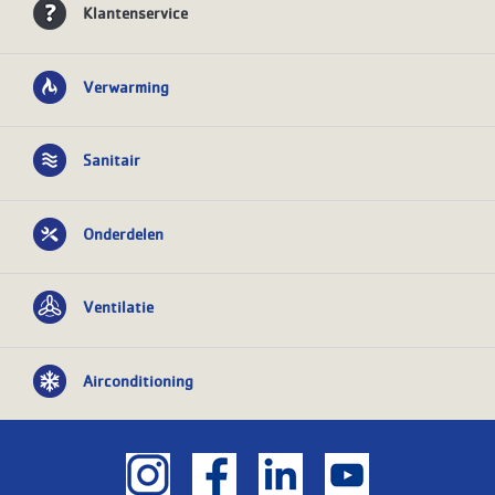
Klantenservice
Verwarming
Sanitair
Onderdelen
Ventilatie
Airconditioning