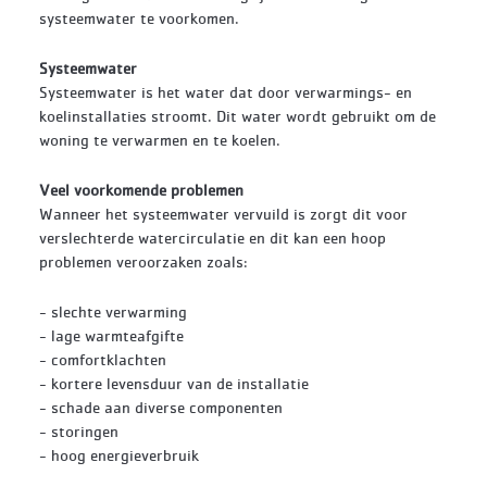
systeemwater te voorkomen.
Systeemwater
Systeemwater is het water dat door verwarmings- en
koelinstallaties stroomt. Dit water wordt gebruikt om de
woning te verwarmen en te koelen.
Veel voorkomende problemen
Wanneer het systeemwater vervuild is zorgt dit voor
verslechterde watercirculatie en dit kan een hoop
problemen veroorzaken zoals:
- slechte verwarming
- lage warmteafgifte
- comfortklachten
- kortere levensduur van de installatie
- schade aan diverse componenten
- storingen
- hoog energieverbruik