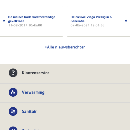
De nieuwe Rada vorstbestendige
De nieuwe Viega Pressgun 6
gevelkraan
Generatie
11-08-2017 10:45:00
07-05-2021 12:01:36
Alle nieuwsberichten
Klantenservice
Verwarming
Sanitair