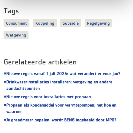
Tags
Consument
Koppeling
Subsidie
Regelgeving
Wetgeving
Gerelateerde artikelen
Nieuwe regels vanaf 1 juli 2026: wat verandert er voor jou?
Drinkwaterinstallaties installeren: wetgeving en andere
aandachtspunten
Nieuwe regels voor installaties met propaan
Propaan als koudemiddel voor warmtepompen: het hoe en
waarom
Je graadmeter bepalen: wordt BENG ingehaald door MPG?