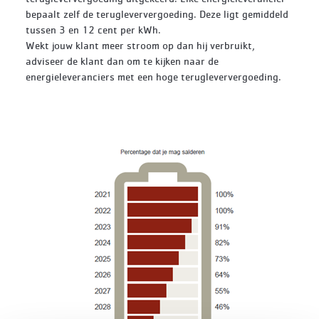
bepaalt zelf de terugleververgoeding. Deze ligt gemiddeld
tussen 3 en 12 cent per kWh.
Wekt jouw klant meer stroom op dan hij verbruikt,
adviseer de klant dan om te kijken naar de
energieleveranciers met een hoge terugleververgoeding.