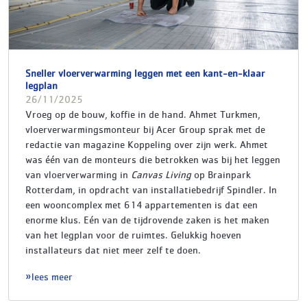
Sneller vloerverwarming leggen met een kant-en-klaar
legplan
26/11/2025
Vroeg op de bouw, koffie in de hand. Ahmet Turkmen,
vloerverwarmingsmonteur bij Acer Group sprak met de
redactie van magazine Koppeling over zijn werk. Ahmet
was één van de monteurs die betrokken was bij het leggen
van vloerverwarming in
Canvas Living
op Brainpark
Rotterdam, in opdracht van installatiebedrijf Spindler. In
een wooncomplex met 614 appartementen is dat een
enorme klus. Eén van de tijdrovende zaken is het maken
van het legplan voor de ruimtes. Gelukkig hoeven
installateurs dat niet meer zelf te doen.
lees meer