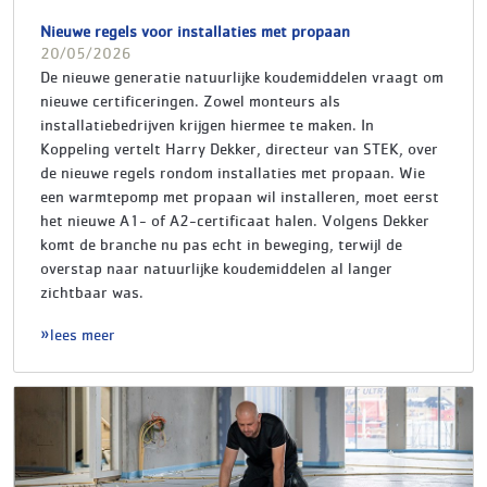
Nieuwe regels voor installaties met propaan
20/05/2026
De nieuwe generatie natuurlijke koudemiddelen vraagt om
nieuwe certificeringen. Zowel monteurs als
installatiebedrijven krijgen hiermee te maken. In
Koppeling vertelt Harry Dekker, directeur van STEK, over
de nieuwe regels rondom installaties met propaan. Wie
een warmtepomp met propaan wil installeren, moet eerst
het nieuwe A1- of A2-certificaat halen. Volgens Dekker
komt de branche nu pas echt in beweging, terwijl de
overstap naar natuurlijke koudemiddelen al langer
zichtbaar was.
lees meer