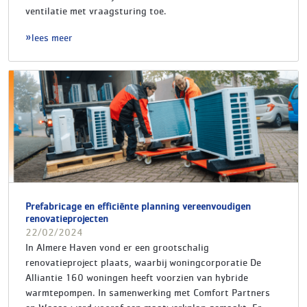
ventilatie met vraagsturing toe.
lees meer
Prefabricage en efficiënte planning vereenvoudigen
renovatieprojecten
22/02/2024
In Almere Haven vond er een grootschalig
renovatieproject plaats, waarbij woningcorporatie De
Alliantie 160 woningen heeft voorzien van hybride
warmtepompen. In samenwerking met Comfort Partners