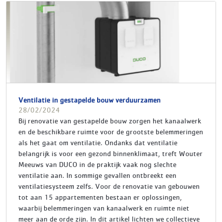
Ventilatie in gestapelde bouw verduurzamen
28/02/2024
Bij renovatie van gestapelde bouw zorgen het kanaalwerk
en de beschikbare ruimte voor de grootste belemmeringen
als het gaat om ventilatie. Ondanks dat ventilatie
belangrijk is voor een gezond binnenklimaat, treft Wouter
Meeuws van DUCO in de praktijk vaak nog slechte
ventilatie aan. In sommige gevallen ontbreekt een
ventilatiesysteem zelfs. Voor de renovatie van gebouwen
tot aan 15 appartementen bestaan er oplossingen,
waarbij belemmeringen van kanaalwerk en ruimte niet
meer aan de orde zijn. In dit artikel lichten we collectieve