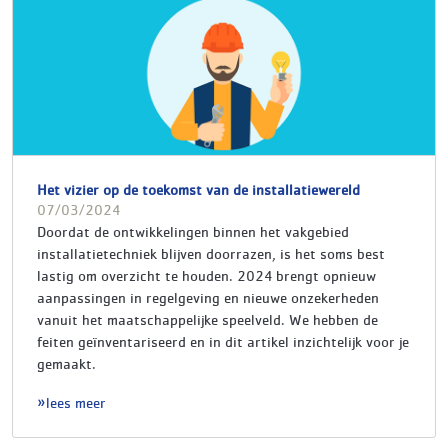
Het vizier op de toekomst van de installatiewereld
07/03/2024
Doordat de ontwikkelingen binnen het vakgebied
installatietechniek blijven doorrazen, is het soms best
lastig om overzicht te houden. 2024 brengt opnieuw
aanpassingen in regelgeving en nieuwe onzekerheden
vanuit het maatschappelijke speelveld. We hebben de
feiten geïnventariseerd en in dit artikel inzichtelijk voor je
gemaakt.
lees meer