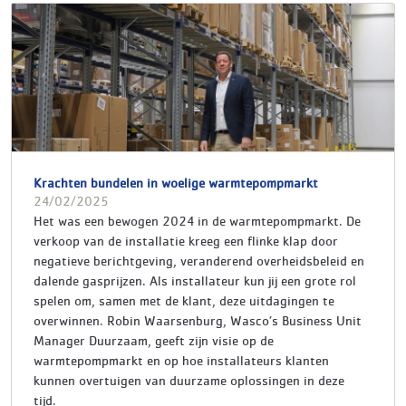
Krachten bundelen in woelige warmtepompmarkt
24/02/2025
Het was een bewogen 2024 in de warmtepompmarkt. De
verkoop van de installatie kreeg een flinke klap door
negatieve berichtgeving, veranderend overheidsbeleid en
dalende gasprijzen. Als installateur kun jij een grote rol
spelen om, samen met de klant, deze uitdagingen te
overwinnen. Robin Waarsenburg, Wasco’s Business Unit
Manager Duurzaam, geeft zijn visie op de
warmtepompmarkt en op hoe installateurs klanten
kunnen overtuigen van duurzame oplossingen in deze
tijd.