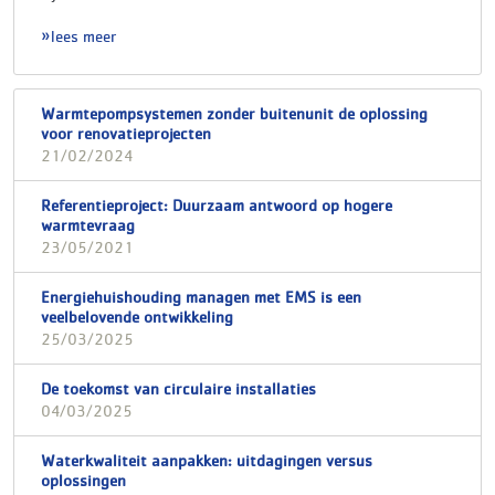
lees meer
Warmtepompsystemen zonder buitenunit de oplossing
voor renovatieprojecten
21/02/2024
Referentieproject: Duurzaam antwoord op hogere
warmtevraag
23/05/2021
Energiehuishouding managen met EMS is een
veelbelovende ontwikkeling
25/03/2025
De toekomst van circulaire installaties
04/03/2025
Waterkwaliteit aanpakken: uitdagingen versus
oplossingen