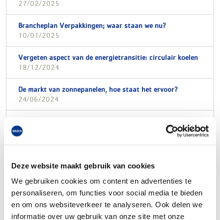
27/02/2025
Brancheplan Verpakkingen; waar staan we nu?
10/01/2025
Vergeten aspect van de energietransitie: circulair koelen
18/12/2024
De markt van zonnepanelen, hoe staat het ervoor?
24/06/2024
F-gassenverordening is aangescherpt: reken op toename
in toepassing natuurlijke koudemiddelen
13/07/2024
Deze website maakt gebruik van cookies
We gebruiken cookies om content en advertenties te
personaliseren, om functies voor social media te bieden
en om ons websiteverkeer te analyseren. Ook delen we
informatie over uw gebruik van onze site met onze