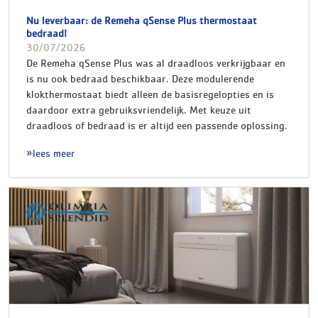
Nu leverbaar: de Remeha qSense Plus thermostaat
bedraad!
30/07/2026
De Remeha qSense Plus was al draadloos verkrijgbaar en
is nu ook bedraad beschikbaar. Deze modulerende
klokthermostaat biedt alleen de basisregelopties en is
daardoor extra gebruiksvriendelijk. Met keuze uit
draadloos of bedraad is er altijd een passende oplossing.
lees meer