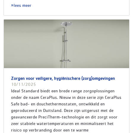
lees meer
Zorgen voor veiligere, hygiënischere (zorg)omgevingen
10/11/2025
Ideal Standard biedt een brede range zorgoplossingen
onder de naam CeraPlus. Nieuw in deze serie zijn CeraPlus
Safe bad- en douchethermostaten, ontwikkeld en
geproduceerd in Duitsland. Deze zijn uitgerust met de
geavanceerde PreciTherm-technologie en dit zorgt voor
zeer stabiele watertemperaturen en minimaliseert het
risico op verbranding door een te warme