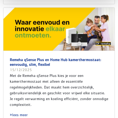
Remeha qSense Plus en Home Hub kamerthermostaat:
eenvoudig, slim, flexibel
15/12/2025
Met de Remeha qSense Plus kies je voor een
kamerthermostaat met alleen de essentiële
regelmogelijkheden. Dat maakt hem overzichtelijk,
gebruiksvriendelijk en geschikt voor vrijwel elke situatie.
Je regelt verwarming en koeling efficiënt, zonder onnodige
complexiteit.
lees meer