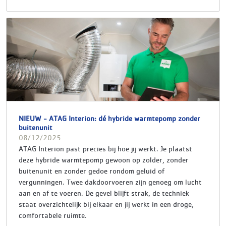
NIEUW - ATAG Interion: dé hybride warmtepomp zonder
buitenunit
08/12/2025
ATAG Interion past precies bij hoe jij werkt. Je plaatst
deze hybride warmtepomp gewoon op zolder, zonder
buitenunit en zonder gedoe rondom geluid of
vergunningen. Twee dakdoorvoeren zijn genoeg om lucht
aan en af te voeren. De gevel blijft strak, de techniek
staat overzichtelijk bij elkaar en jij werkt in een droge,
comfortabele ruimte.