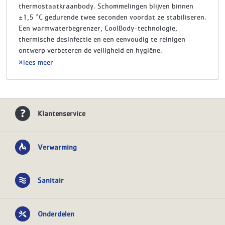
thermostaatkraanbody. Schommelingen blijven binnen
±1,5 °C gedurende twee seconden voordat ze stabiliseren.
Een warmwaterbegrenzer, CoolBody-technologie,
thermische desinfectie en een eenvoudig te reinigen
ontwerp verbeteren de veiligheid en hygiëne.
lees meer
Klantenservice
Verwarming
Sanitair
Onderdelen