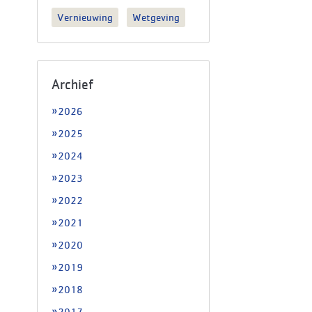
Vernieuwing
Wetgeving
Archief
2026
2025
2024
2023
2022
2021
2020
2019
2018
2017