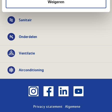
Weigeren
Verwarming
Sanitair
Onderdelen
Ventilatie
Airconditioning
Privacy statement
Algemene