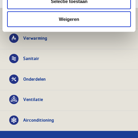
Selectie toestaan
Klantenservice
Weigeren
Verwarming
Sanitair
Onderdelen
Ventilatie
Airconditioning